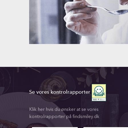
Se vores kontrolrapporter
Klik her hvis du ønsker at se vores
kontrolrapporter på findsmiley.dk