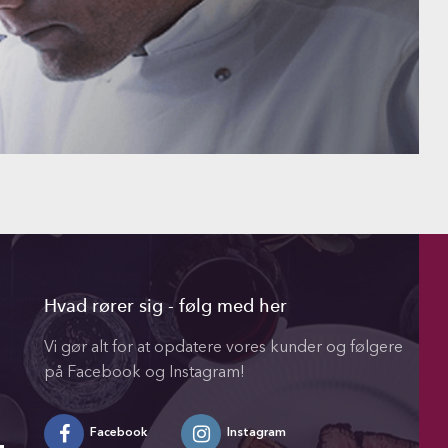
Hvad rører sig - følg med her
Vi gør alt for at opdatere vores kunder og følgere
på Facebook og Instagram!
Facebook
Instagram