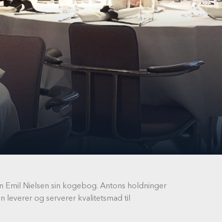
n Emil Nielsen sin kogebog. Antons holdninger
 leverer og serverer kvalitetsmad til