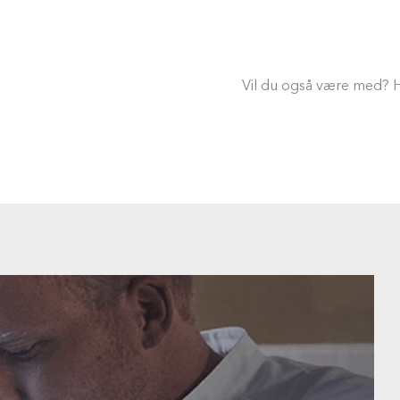
Vil du også være med? 