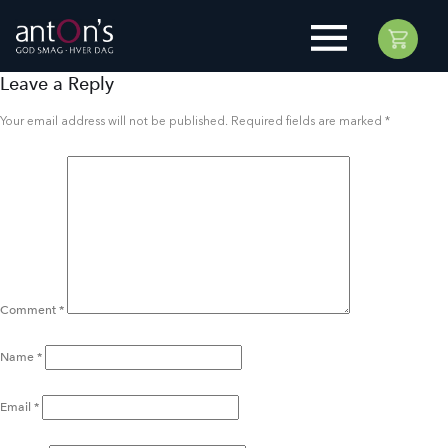
Leave a Reply
Your email address will not be published.
Required fields are marked
*
Comment
*
Name
*
Email
*