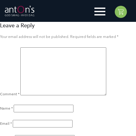
Leave a Reply
Your email address will not be published.
Required fields are marked
*
Comment
*
Name
*
Email
*