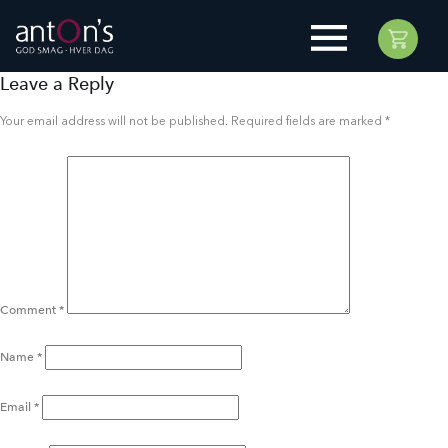
Leave a Reply
Your email address will not be published.
Required fields are marked
*
Comment
*
Name
*
Email
*