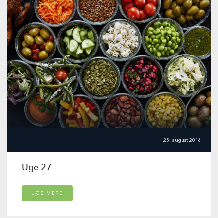
23. august 2016
Uge 27
LÆS MERE