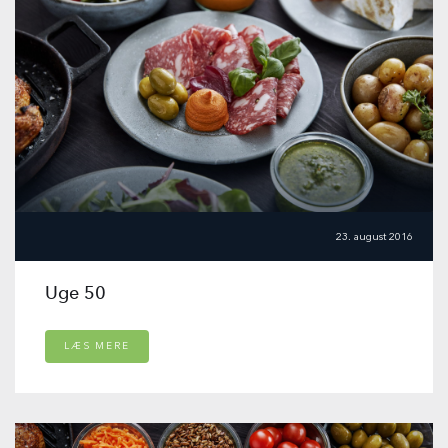
23. august 2016
Uge 50
LÆS MERE