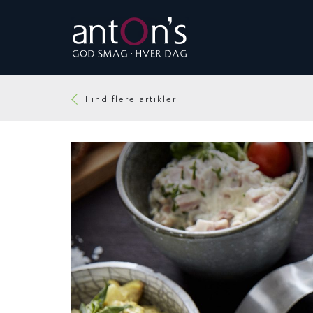
Find flere artikler