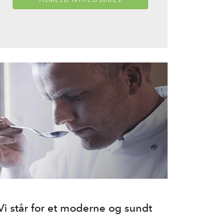
Vi står for et moderne og sundt