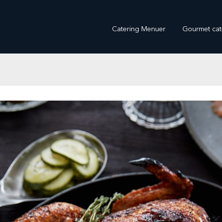
Catering Menuer
Gourmet cat