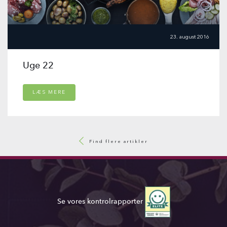
23. august 2016
Uge 22
LÆS MERE
Find flere artikler
Se vores kontrolrapporter