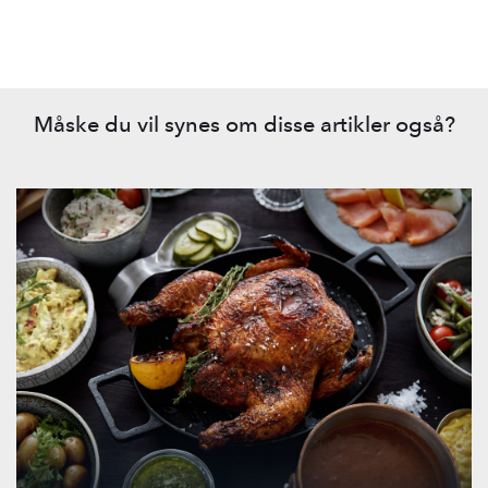
Måske du vil synes om disse artikler også?