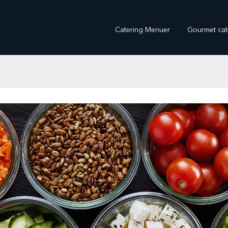
Catering Menuer
Gourmet cat