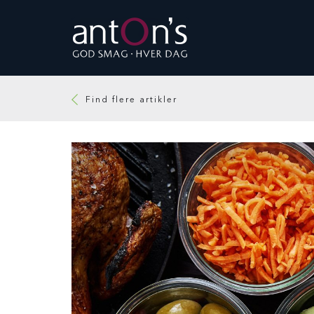
Find flere artikler