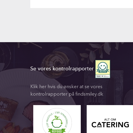
Se vores kontrolrapporter
Klik her hvis du ønsker at se vores
kontrolrapporter på findsmiley.dk