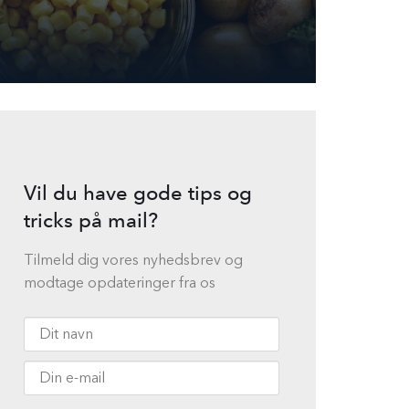
Vil du have gode tips og
tricks på mail?
Tilmeld dig vores nyhedsbrev og
modtage opdateringer fra os