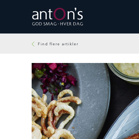
Find flere artikler