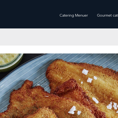
Catering Menuer
Gourmet cat