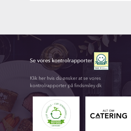
Se vores kontrolrapporter
Klik her hvis du ønsker at se vores
kontrolrapporter på findsmiley.dk