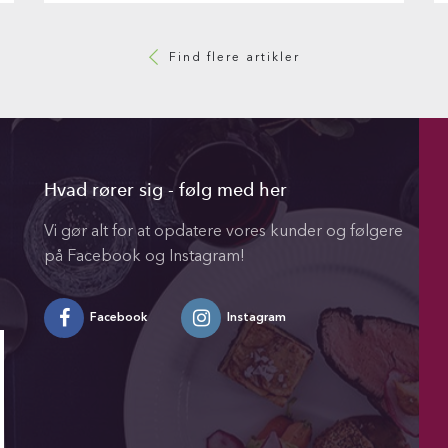
Find flere artikler
Hvad rører sig - følg med her
Vi gør alt for at opdatere vores kunder og følgere
på Facebook og Instagram!
Facebook
Instagram