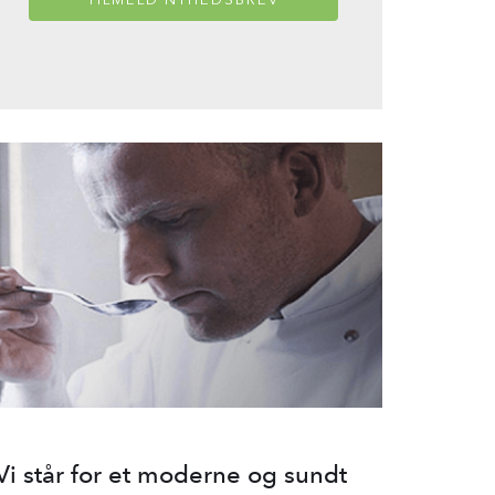
Vi står for et moderne og sundt