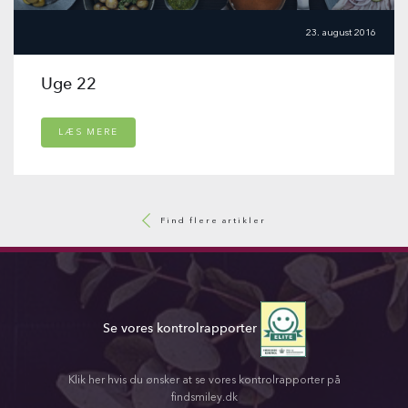
23. august 2016
Uge 22
LÆS MERE
Find flere artikler
Se vores kontrolrapporter
Klik her hvis du ønsker at se vores kontrolrapporter på
findsmiley.dk